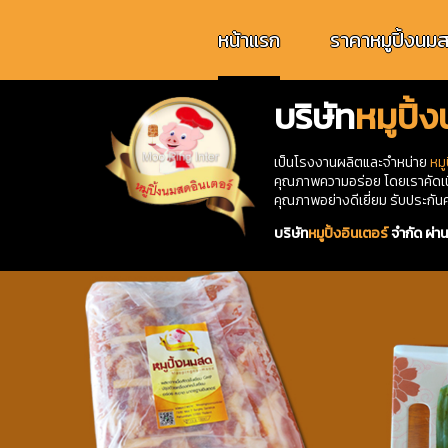
หน้าแรก
ราคาหมูปิ้งนม
บริษัท
หมูปิ้
เป็นโรงงานผลิตและจำหน่าย
หมู
คุณภาพความอร่อย โดยเราคัดเนื้
คุณภาพอย่างดีเยี่ยม รับประก
บริษัท
หมูปิ้งอินเตอร์
จำกัด ผ่า