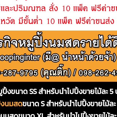
มูปิ้งขนาด SS สำหรับนำไปปิ้งขายไม้ละ 5
ิ้งนมสด
ขนาด S สำหรับนำไปปิ้งขายไม้ละ
ิ้งนมสดขนาด XL สำหรับนำไปปิ้งขายไม้ละ