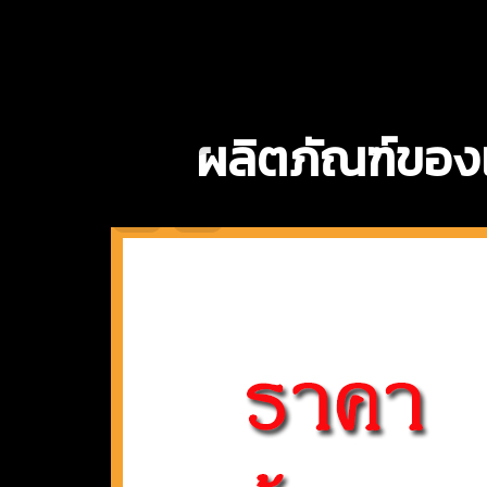
ผลิตภัณฑ์ของ