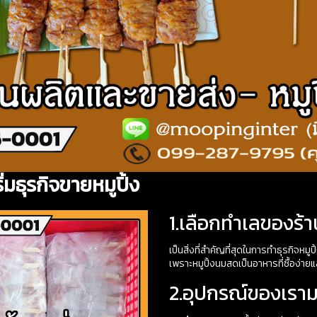
ริ่มธุรกิจขายหมูปิ้ง
1.เลือกทำเลของร้าน
เป็นสิ่งที่สำคัญที่สุดในการทำธุรกิจหมูปิ
เพราะหมูปิ้งนมสดเป็นอาหารที่ซื้อง่าย
2.อุปกรณ์ของเรา