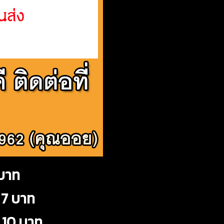
 บาท
 7 บาท
 10 บาท