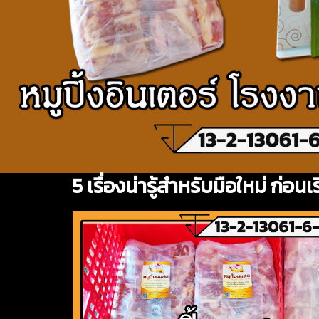
5 เรื่องน่ารู้สำหรับมือใหม่ ก่อนเ