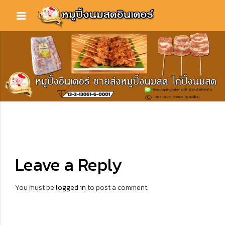
Leave a Reply
You must be
logged in
to post a comment.