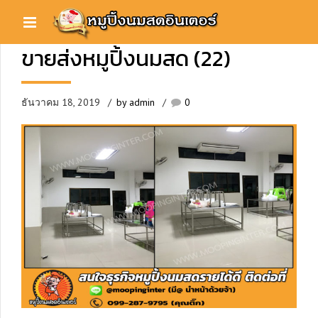
ขายส่งหมูปิ้งนมสด (22)
ธันวาคม 18, 2019
by admin
0