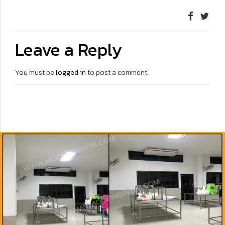
Leave a Reply
You must be
logged in
to post a comment.