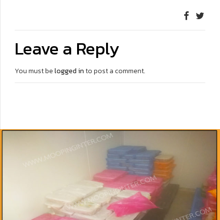
Leave a Reply
You must be
logged in
to post a comment.