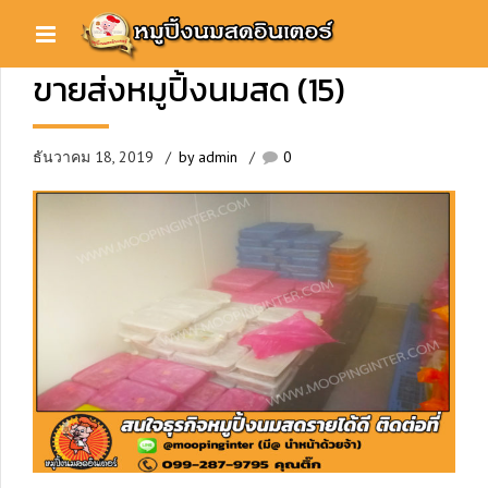
ขายส่งหมูปิ้งนมสด (15)
ธันวาคม 18, 2019
by admin
0