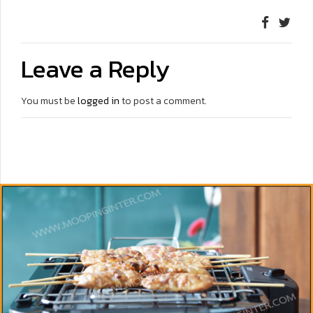
Leave a Reply
You must be
logged in
to post a comment.