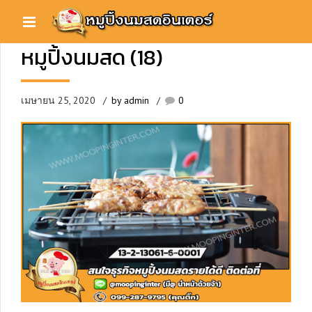
หมูปิ้งนมสด (18)
เมษายน 25, 2020
by admin
0