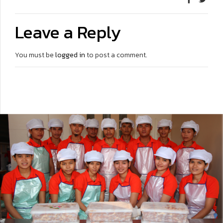
Leave a Reply
You must be
logged in
to post a comment.