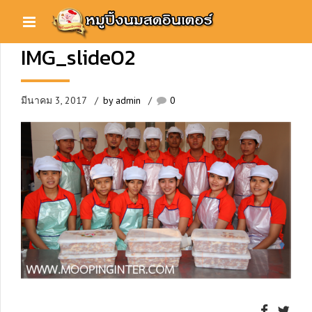
IMG_slide02
มีนาคม 3, 2017
by admin
0